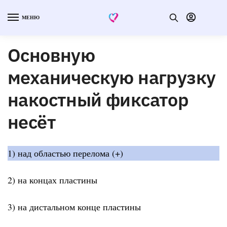
МЕНЮ
Основную
механическую нагрузку
накостный фиксатор
несёт
1) над областью перелома (+)
2) на концах пластины
3) на дистальном конце пластины