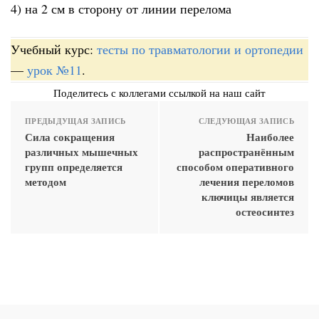
4) на 2 см в сторону от линии перелома
Учебный курс:
тесты по травматологии и ортопедии
—
урок №11
.
Поделитесь с коллегами ссылкой на наш сайт
ПРЕДЫДУЩАЯ ЗАПИСЬ
СЛЕДУЮЩАЯ ЗАПИСЬ
Сила сокращения
Наиболее
различных мышечных
распространённым
групп определяется
способом оперативного
методом
лечения переломов
ключицы является
остеосинтез