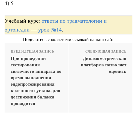
4) 5
Учебный курс:
ответы по травматологии и
ортопедии
—
урок №14
.
Поделитесь с коллегами ссылкой на наш сайт
ПРЕДЫДУЩАЯ ЗАПИСЬ
СЛЕДУЮЩАЯ ЗАПИСЬ
При проведении
Динамометрическая
тестирования
платформа позволяет
связочного аппарата во
оценить
время выполнения
эндопротезирования
коленного сустава, для
достижения баланса
проводится