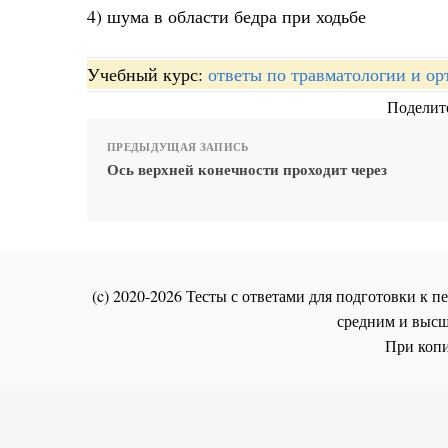
4) шума в области бедра при ходьбе
Учебный курс:
ответы по травматологии и ор
Поделите
ПРЕДЫДУЩАЯ ЗАПИСЬ
Ось верхней конечности проходит через
(c) 2020-2026 Тесты с ответами для подготовки к
средним и высш
При копи