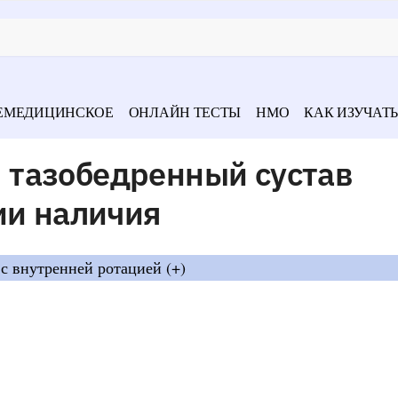
ЕМЕДИЦИНСКОЕ
ОНЛАЙН ТЕСТЫ
НМО
КАК ИЗУЧАТЬ
тазобедренный сустав
ии наличия
с внутренней ротацией (+)