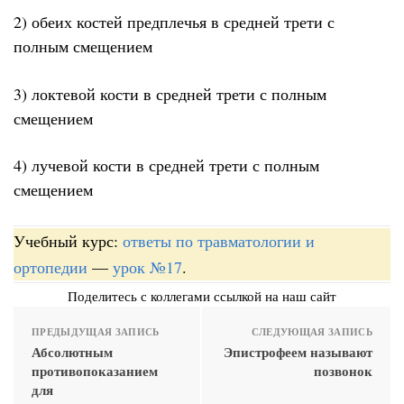
2) обеих костей предплечья в средней трети с
полным смещением
3) локтевой кости в средней трети с полным
смещением
4) лучевой кости в средней трети с полным
смещением
Учебный курс:
ответы по травматологии и
ортопедии
—
урок №17
.
Поделитесь с коллегами ссылкой на наш сайт
ПРЕДЫДУЩАЯ ЗАПИСЬ
СЛЕДУЮЩАЯ ЗАПИСЬ
Абсолютным
Эпистрофеем называют
противопоказанием
позвонок
для