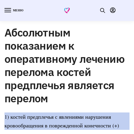
МЕНЮ
Абсолютным
показанием к
оперативному лечению
перелома костей
предплечья является
перелом
1) костей предплечья с явлениями нарушения
кровообращения в поврежденной конечности (+)