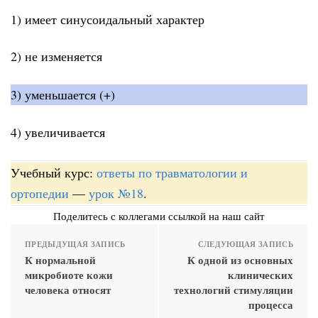
1) имеет синусоидальный характер
2) не изменяется
3) уменьшается (+)
4) увеличивается
Учебный курс:
ответы по травматологии и
ортопедии
—
урок №18
.
Поделитесь с коллегами ссылкой на наш сайт
ПРЕДЫДУЩАЯ ЗАПИСЬ
СЛЕДУЮЩАЯ ЗАПИСЬ
К нормальной
К одной из основных
микробиоте кожи
клинических
человека относят
технологий стимуляции
процесса