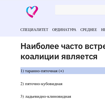
СПЕЦИАЛИТЕТ
ОРДИНАТУРА
СРЕДНЕЕ
Н
Наиболее часто вст
коалиции является
1) таранно-пяточная (+)
2) пяточно-кубовидная
3) ладьевидно-клиновидная