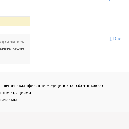
↓ Вниз
ЩАЯ ЗАПИСЬ
лаунта лежит
повышения квалификации медицинских работников со
рекомендациями.
зательна.