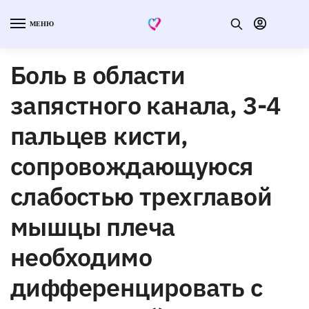
МЕНЮ
Боль в области
запястного канала, 3-4
пальцев кисти,
сопровождающуюся
слабостью трехглавой
мышцы плеча
необходимо
дифференцировать с