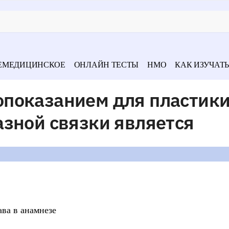
ЕМЕДИЦИНСКОЕ
ОНЛАЙН ТЕСТЫ
НМО
КАК ИЗУЧАТЬ
показанием для пластик
зной связки является
ава в анамнезе