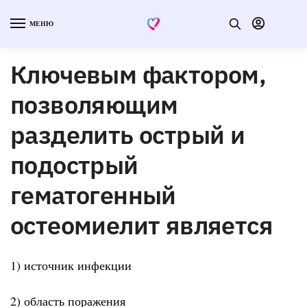
МЕНЮ
Ключевым фактором,
позволяющим
разделить острый и
подострый
гематогенный
остеомиелит является
1) источник инфекции
2) область поражения