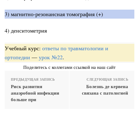
3) магнитно-резонансная томография (+)
4) денситометрия
Учебный курс:
ответы по травматологии и
ортопедии
—
урок №22
.
Поделитесь с коллегами ссылкой на наш сайт
ПРЕДЫДУЩАЯ ЗАПИСЬ
СЛЕДУЮЩАЯ ЗАПИСЬ
Риск развития
Болезнь де кервена
анаэробной инфекции
связана с патологией
больше при