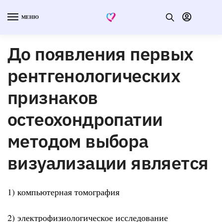
МЕНЮ
До появления первых
рентгенологических
признаков
остеохондропатии
методом выбора
визуализации является
1) компьютерная томография
2) электрофизиологическое исследование