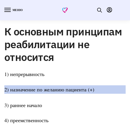
МЕНЮ
К основным принципам
реабилитации не
относится
1) непрерывность
2) назначение по желанию пациента (+)
3) раннее начало
4) преемственность