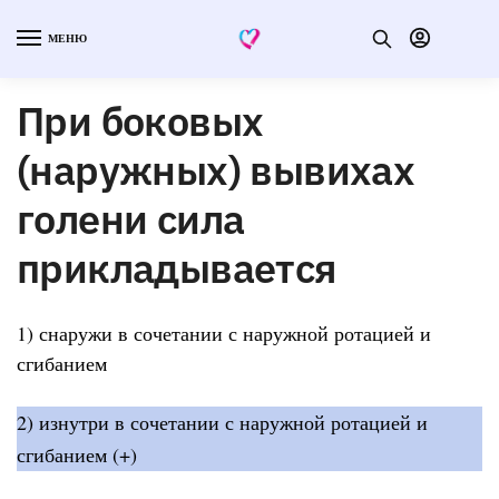
МЕНЮ
При боковых
(наружных) вывихах
голени сила
прикладывается
1) снаружи в сочетании с наружной ротацией и
сгибанием
2) изнутри в сочетании с наружной ротацией и
сгибанием (+)