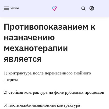
МЕНЮ
Противопоказанием к
назначению
механотерапии
является
1) контрактура после перенесенного гнойного
артрита
2) стойкая контрактура на фоне рубцовых процессов
3) постиммобилизационная контрактура