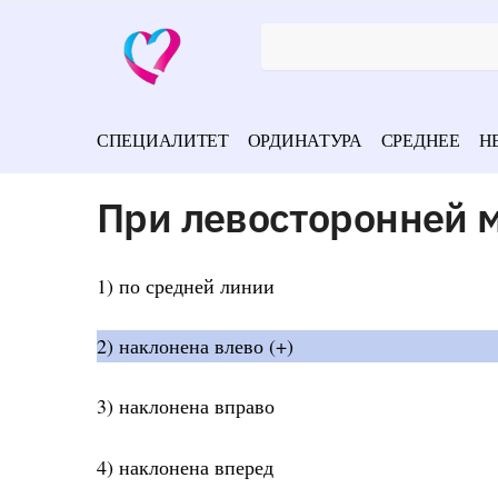
СПЕЦИАЛИТЕТ
ОРДИНАТУРА
СРЕДНЕЕ
Н
При левосторонней 
1) по средней линии
2) наклонена влево (+)
3) наклонена вправо
4) наклонена вперед