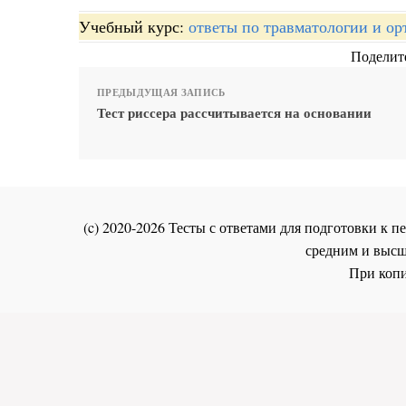
Учебный курс:
ответы по травматологии и ор
Поделите
ПРЕДЫДУЩАЯ ЗАПИСЬ
Тест риссера рассчитывается на основании
(c) 2020-2026 Тесты с ответами для подготовки к
средним и высш
При копи