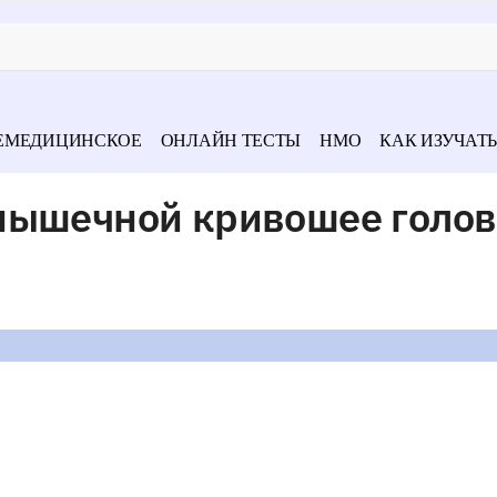
ЕМЕДИЦИНСКОЕ
ОНЛАЙН ТЕСТЫ
НМО
КАК ИЗУЧАТЬ
мышечной кривошее голов