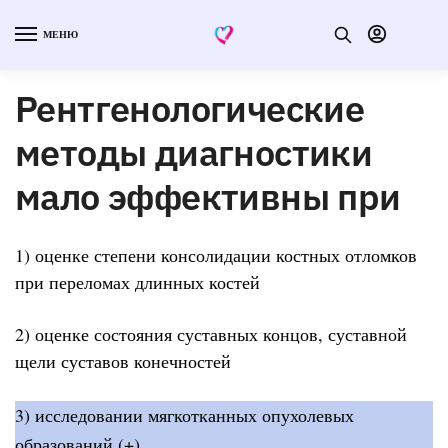
МЕНЮ
Рентгенологические
методы диагностики
мало эффективны при
1) оценке степени консолидации костных отломков
при переломах длинных костей
2) оценке состояния суставных концов, суставной
щели суставов конечностей
3) исследовании мягкотканных опухолевых
образований (+)