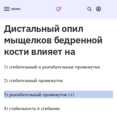
МЕНЮ
Дистальный опил
мыщелков бедренной
кости влияет на
1) сгибательный и разгибательные промежутки
2) сгибательный промежуток
3) разгибательный промежуток (+)
4) стабильность в сгибании