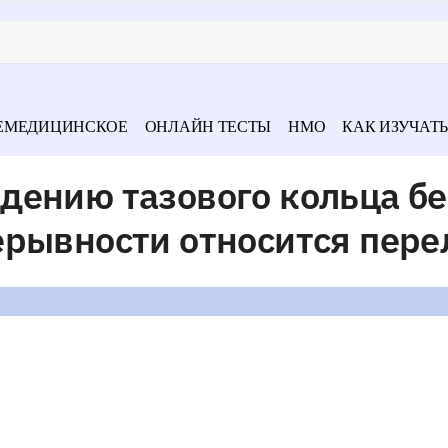
ЕМЕДИЦИНСКОЕ
ОНЛАЙН ТЕСТЫ
НМО
КАК ИЗУЧАТЬ
дению тазового кольца бе
ерывности относится пере