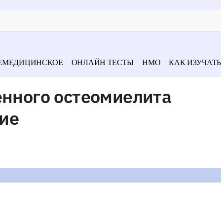
ЕМЕДИЦИНСКОЕ
ОНЛАЙН ТЕСТЫ
НМО
КАК ИЗУЧАТЬ
енного остеомиелита
ие