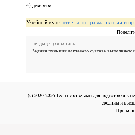
4) диафиза
Учебный курс:
ответы по травматологии и ор
Поделите
ПРЕДЫДУЩАЯ ЗАПИСЬ
Задняя пункция локтевого сустава выполняется
(c) 2020-2026 Тесты с ответами для подготовки к
средним и высш
При копи