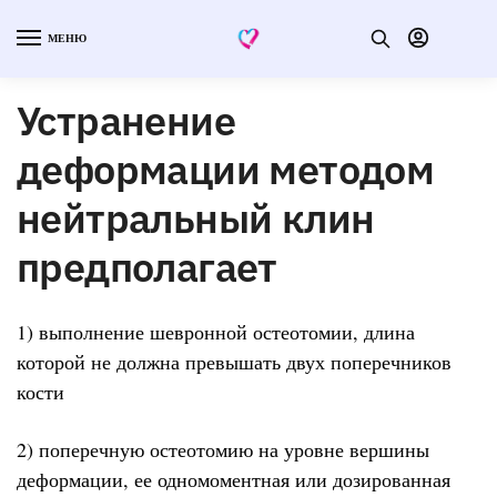
МЕНЮ
Устранение
деформации методом
нейтральный клин
предполагает
1) выполнение шевронной остеотомии, длина
которой не должна превышать двух поперечников
кости
2) поперечную остеотомию на уровне вершины
деформации, ее одномоментная или дозированная