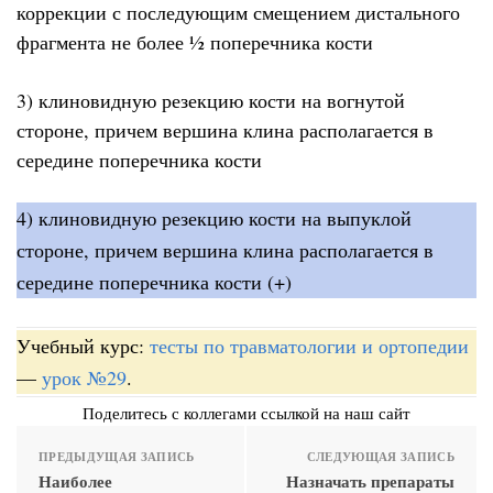
коррекции с последующим смещением дистального
фрагмента не более ½ поперечника кости
3) клиновидную резекцию кости на вогнутой
стороне, причем вершина клина располагается в
середине поперечника кости
4) клиновидную резекцию кости на выпуклой
стороне, причем вершина клина располагается в
середине поперечника кости (+)
Учебный курс:
тесты по травматологии и ортопедии
—
урок №29
.
Поделитесь с коллегами ссылкой на наш сайт
ПРЕДЫДУЩАЯ ЗАПИСЬ
СЛЕДУЮЩАЯ ЗАПИСЬ
Наиболее
Назначать препараты