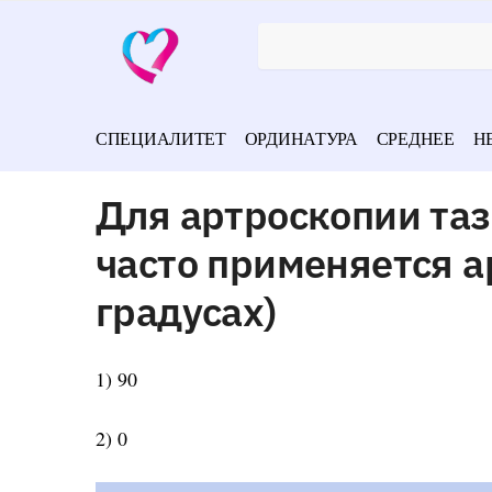
СПЕЦИАЛИТЕТ
ОРДИНАТУРА
СРЕДНЕЕ
Н
Для артроскопии таз
часто применяется а
градусах)
1) 90
2) 0