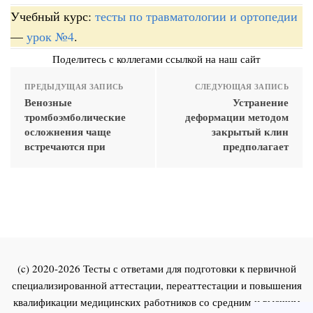
Учебный курс:
тесты по травматологии и ортопедии
—
урок №4
.
Поделитесь с коллегами ссылкой на наш сайт
ПРЕДЫДУЩАЯ ЗАПИСЬ
СЛЕДУЮЩАЯ ЗАПИСЬ
Венозные
Устранение
тромбоэмболические
деформации методом
осложнения чаще
закрытый клин
встречаются при
предполагает
(c) 2020-2026 Тесты с ответами для подготовки к первичной
специализированной аттестации, переаттестации и повышения
квалификации медицинских работников со средним и высшим