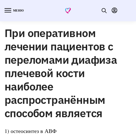
МЕНЮ
При оперативном
лечении пациентов с
переломами диафиза
плечевой кости
наиболее
распространённым
способом является
1) остеосинтез в АВФ