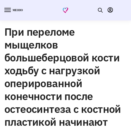
МЕНЮ
При переломе
мыщелков
большеберцовой кости
ходьбу с нагрузкой
оперированной
конечности после
остеосинтеза с костной
пластикой начинают