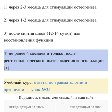
1) через 2-3 месяца для стимуляции остеогенеза
2) через 1-2 месяца для стимуляции остеогенеза
3) после снятия швов (12-14 сутки) для
восстановления функции
4) не ранее 4 месяцев и только после
рентгенологического подтверждения консолидации
(+)
Учебный курс:
ответы по травматологии и
ортопедии
—
урок №35
.
Поделитесь с коллегами ссылкой на наш сайт
ПРЕДЫДУЩАЯ ЗАПИСЬ
СЛЕДУЮЩАЯ ЗАПИСЬ