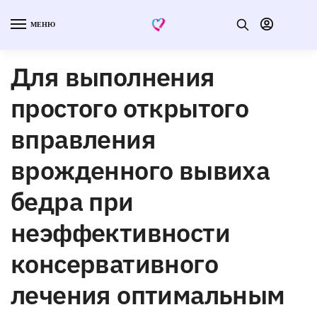
МЕНЮ
Для выполнения
простого открытого
вправления
врожденного вывиха
бедра при
неэффективности
консервативного
лечения оптимальным