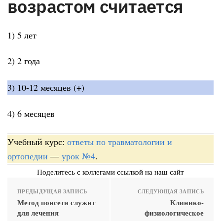
возрастом считается
1) 5 лет
2) 2 года
3) 10-12 месяцев (+)
4) 6 месяцев
Учебный курс:
ответы по травматологии и
ортопедии
—
урок №4
.
Поделитесь с коллегами ссылкой на наш сайт
ПРЕДЫДУЩАЯ ЗАПИСЬ
СЛЕДУЮЩАЯ ЗАПИСЬ
Метод понсети служит
Клинико-
для лечения
физиологическое