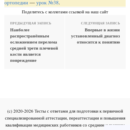
ортопедии
—
урок №38
.
Поделитесь с коллегами ссылкой на наш сайт
ПРЕДЫДУЩАЯ ЗАПИСЬ
СЛЕДУЮЩАЯ ЗАПИСЬ
Наиболее
Впервые в жизни
распространённым
установленный диагноз
осложнением перелома
относится к понятию
средней трети плечевой
кости является
повреждение
(c) 2020-2026 Тесты с ответами для подготовки к первичной
специализированной аттестации, переаттестации и повышения
квалификации медицинских работников со средним и высшим