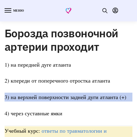
МЕНЮ
Борозда позвоночной
артерии проходит
1) на передней дуге атланта
2) кпереди от поперечного отростка атланта
3) на верхней поверхности задней дуги атланта (+)
4) через суставные ямки
Учебный курс:
ответы по травматологии и