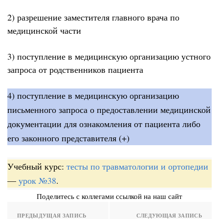
2) разрешение заместителя главного врача по
медицинской части
3) поступление в медицинскую организацию устного
запроса от родственников пациента
4) поступление в медицинскую организацию
письменного запроса о предоставлении медицинской
документации для ознакомления от пациента либо
его законного представителя (+)
Учебный курс:
тесты по травматологии и ортопедии
—
урок №38
.
Поделитесь с коллегами ссылкой на наш сайт
ПРЕДЫДУЩАЯ ЗАПИСЬ
СЛЕДУЮЩАЯ ЗАПИСЬ