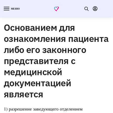
МЕНЮ
Основанием для
ознакомления пациента
либо его законного
представителя с
медицинской
документацией
является
1) разрешение заведующего отделением