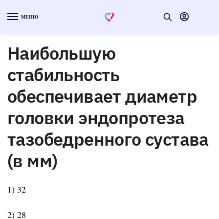
МЕНЮ
Наибольшую
стабильность
обеспечивает диаметр
головки эндопротеза
тазобедренного сустава
(в мм)
1) 32
2) 28