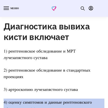
МЕНЮ
Диагностика вывиха
кисти включает
1) рентгеновское обследование и МРТ
лучезапястного сустава
2) рентгеновское обследование в стандартных
проекциях
3) артроскопию лучезапястного сустава
4) оценку симптомов и данные рентгеновского