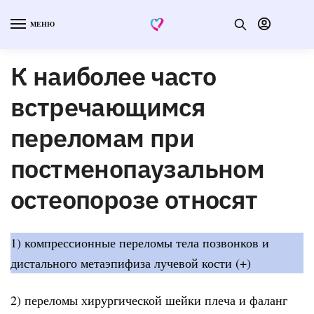
МЕНЮ
К наиболее часто
встречающимся
переломам при
постменопаузальном
остеопорозе относят
1) компрессионные переломы тела позвонков и
дистального метаэпифиза лучевой кости (+)
2) переломы хирургической шейки плеча и фаланг