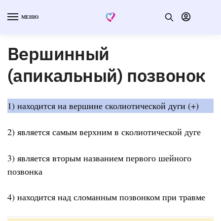
МЕНЮ
Вершинный
(апикальный) позвонок
1) находится на вершине сколиотической дуги (+)
2) является самым верхним в сколиотической дуге
3) является вторым названием первого шейного
позвонка
4) находится над сломанным позвонком при травме