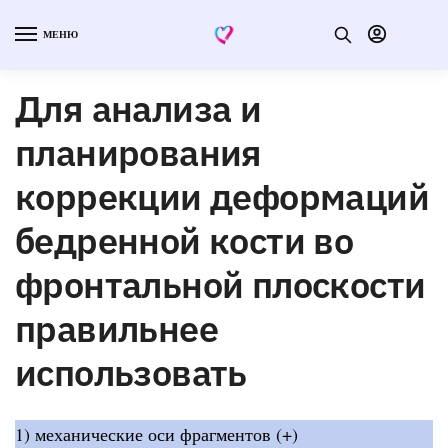
МЕНЮ
Для анализа и
планирования
коррекции деформаций
бедренной кости во
фронтальной плоскости
правильнее
использовать
1) механические оси фрагментов (+)