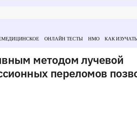
ЕМЕДИЦИНСКОЕ
ОНЛАЙН ТЕСТЫ
НМО
КАК ИЗУЧАТЬ
ивным методом лучевой
ссионных переломов позв