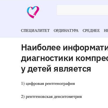
СПЕЦИАЛИТЕТ
ОРДИНАТУРА
СРЕДНЕЕ
Н
Наиболее информат
диагностики компре
у детей является
1) цифровая рентгенография
2) рентгеновская денситометрия