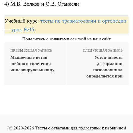
4) М.В. Волков и О.В. Оганесян
Учебный курс:
тесты по травматологии и ортопедии
—
урок №45
.
Поделитесь с коллегами ссылкой на наш сайт
ПРЕДЫДУЩАЯ ЗАПИСЬ
СЛЕДУЮЩАЯ ЗАПИСЬ
Мышечные ветви
Устойчивость
шейного сплетения
деформации
иннервируют мышцу
позвоночника
определяется при
(c) 2020-2026 Тесты с ответами для подготовки к первичной