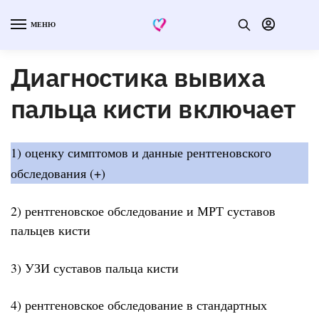
МЕНЮ
Диагностика вывиха
пальца кисти включает
1) оценку симптомов и данные рентгеновского
обследования (+)
2) рентгеновское обследование и МРТ суставов
пальцев кисти
3) УЗИ суставов пальца кисти
4) рентгеновское обследование в стандартных