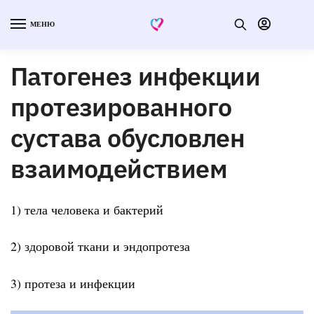
МЕНЮ
Патогенез инфекции
протезированного
сустава обусловлен
взаимодействием
1) тела человека и бактерий
2) здоровой ткани и эндопротеза
3) протеза и инфекции