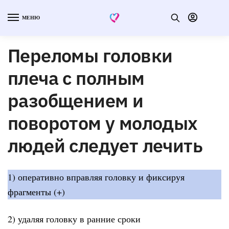
МЕНЮ
Переломы головки
плеча с полным
разобщением и
поворотом у молодых
людей следует лечить
1) оперативно вправляя головку и фиксируя
фрагменты (+)
2) удаляя головку в ранние сроки