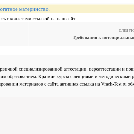
огатное материнство
.
сь с коллегами ссылкой на наш сайт
СЛЕДУЮ
Требования к потенциальны
 первичной специализированной аттестации, переаттестации и 
им образованием. Краткие курсы с лекциями и методическими 
ровании материалов с сайта активная ссылка на
Vrach-Test.ru
обя