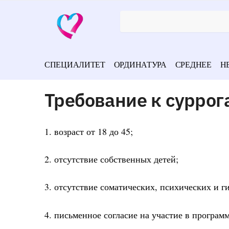
СПЕЦИАЛИТЕТ
ОРДИНАТУРА
СРЕДНЕЕ
Н
Требование к суррог
1. возраст от 18 до 45;
2. отсутствие собственных детей;
3. отсутствие соматических, психических и г
4. письменное согласие на участие в програм