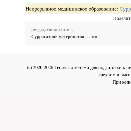
Непрерывное медицинское образование:
Сурр
Поделите
ПРЕДЫДУЩАЯ ЗАПИСЬ
Суррогатное материнство — это
(c) 2020-2026 Тесты с ответами для подготовки к
средним и высш
При копи