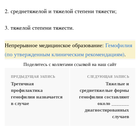
2. среднетяжелой и тяжелой степени тяжести;
3. тяжелой степени тяжести.
Непрерывное медицинское образование:
Гемофилия
(по утвержденным клиническим рекомендациям)
.
Поделитесь с коллегами ссылкой на наш сайт
ПРЕДЫДУЩАЯ ЗАПИСЬ
СЛЕДУЮЩАЯ ЗАПИСЬ
Третичная
Тяжелые и
профилактика
среднетяжелые формы
гемофилии назначается
гемофилии составляют
в случае
около _______
диагностированных
случаев