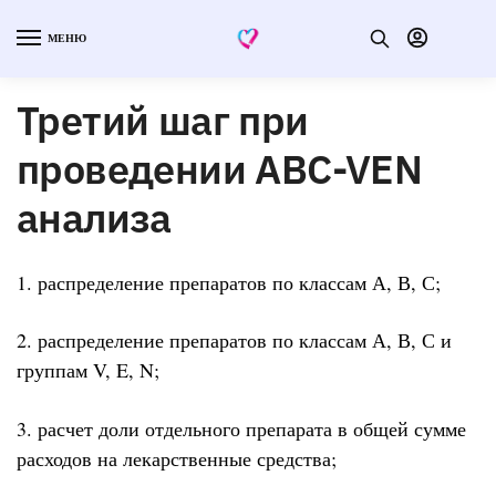
МЕНЮ
Третий шаг при
проведении ABC-VEN
анализа
1. распределение препаратов по классам А, В, С;
2. распределение препаратов по классам А, В, С и
группам V, E, N;
3. расчет доли отдельного препарата в общей сумме
расходов на лекарственные средства;