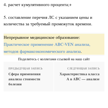
4. расчет кумулятивного процента;+
5. составление перечня ЛС с указанием цены и
количества за требуемый промежуток времени.
Непрерывное медицинское образование:
Практическое применение ABC-VEN анализа,
методов фармакоэкономического анализа
.
Поделитесь с коллегами ссылкой на наш сайт
ПРЕДЫДУЩАЯ ЗАПИСЬ
СЛЕДУЮЩАЯ ЗАПИСЬ
Сфера применения
Характеристика класса
анализа стоимости
А в ABC — анализе
болезни