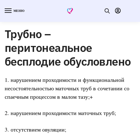
МЕНЮ
Трубно –
перитонеальное
бесплодие обусловлено
1. нарушением проходимости и функциональной
несостоятельностью маточных труб в сочетании со
спаечным процессом в малом тазу;+
2. нарушением проходимости маточных труб;
3. отсутствием овуляции;