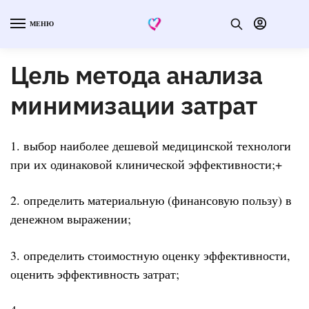
МЕНЮ
Цель метода анализа
минимизации затрат
1. выбор наиболее дешевой медицинской технологи
при их одинаковой клинической эффективности;+
2. определить материальную (финансовую пользу) в
денежном выражении;
3. определить стоимостную оценку эффективности,
оценить эффективность затрат;