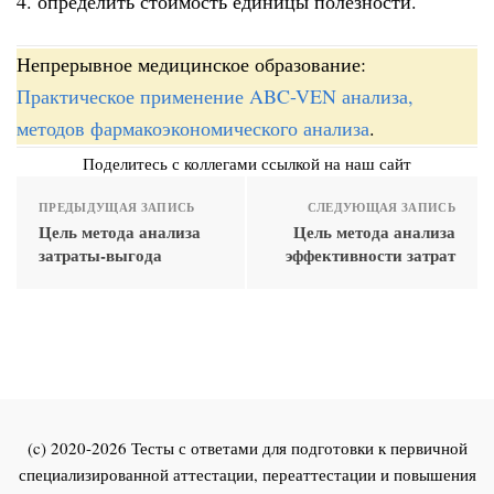
4. определить стоимость единицы полезности.
Непрерывное медицинское образование:
Практическое применение ABC-VEN анализа,
методов фармакоэкономического анализа
.
Поделитесь с коллегами ссылкой на наш сайт
ПРЕДЫДУЩАЯ ЗАПИСЬ
СЛЕДУЮЩАЯ ЗАПИСЬ
Цель метода анализа
Цель метода анализа
затраты-выгода
эффективности затрат
(c) 2020-2026 Тесты с ответами для подготовки к первичной
специализированной аттестации, переаттестации и повышения