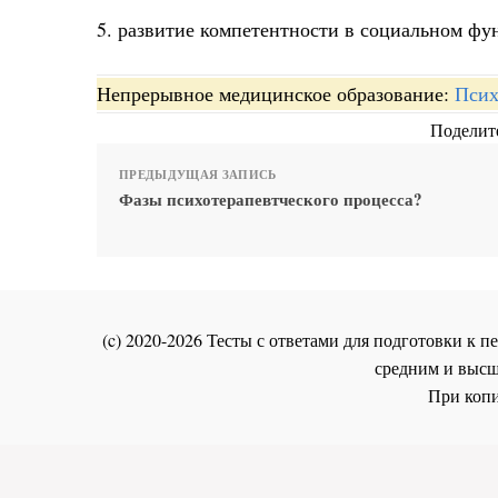
5. развитие компетентности в социальном ф
Непрерывное медицинское образование:
Псих
Поделите
ПРЕДЫДУЩАЯ ЗАПИСЬ
Фазы психотерапевтческого процесса?
(c) 2020-2026 Тесты с ответами для подготовки к
средним и высш
При копи