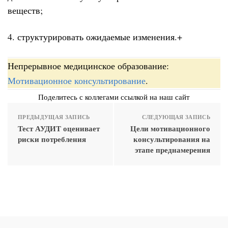
веществ;
4. структурировать ожидаемые изменения.+
Непрерывное медицинское образование:
Мотивационное консультирование
.
Поделитесь с коллегами ссылкой на наш сайт
ПРЕДЫДУЩАЯ ЗАПИСЬ
СЛЕДУЮЩАЯ ЗАПИСЬ
Тест АУДИТ оценивает
Цели мотивационного
риски потребления
консультирования на
этапе преднамерения