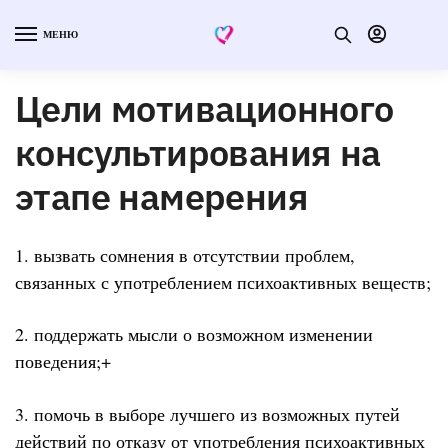
МЕНЮ
Цели мотивационного
консультирования на
этапе намерения
1. вызвать сомнения в отсутствии проблем,
связанных с употреблением психоактивных веществ;
2. поддержать мысли о возможном изменении
поведения;+
3. помочь в выборе лучшего из возможных путей
действий по отказу от употребления психоактивных