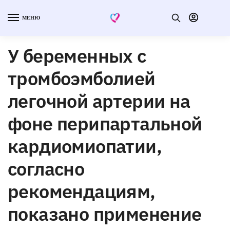
МЕНЮ
У беременных с
тромбоэмболией
легочной артерии на
фоне перипартальной
кардиомиопатии,
согласно
рекомендациям,
показано применение