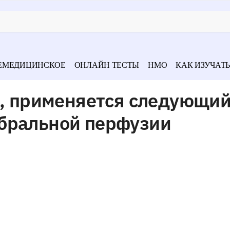
ЕМЕДИЦИНСКОЕ
ОНЛАЙН ТЕСТЫ
НМО
КАК ИЗУЧАТЬ
о, применяется следующий
бральной перфузии