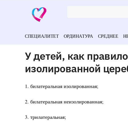
СПЕЦИАЛИТЕТ
ОРДИНАТУРА
СРЕДНЕЕ
Н
У детей, как правил
изолированной цере
1. билатеральная изолированная;
2. билатеральная неизолированная;
3. трилатеральная;