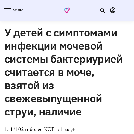
МЕНЮ
У детей с симптомами
инфекции мочевой
системы бактериурией
считается в моче,
взятой из
свежевыпущенной
струи, наличие
1. 1*102 и более КОЕ в 1 мл;+