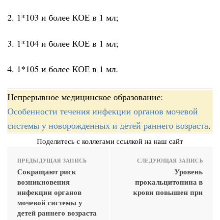
2. 1*103 и более КОЕ в 1 мл;
3. 1*104 и более КОЕ в 1 мл;
4. 1*105 и более КОЕ в 1 мл.
Непрерывное медицинское образование:
Особенности течения инфекции органов мочевой
системы у новорожденных и детей раннего возраста
.
Поделитесь с коллегами ссылкой на наш сайт
ПРЕДЫДУЩАЯ ЗАПИСЬ
СЛЕДУЮЩАЯ ЗАПИСЬ
Сокращают риск
Уровень
возникновения
прокальцитонина в
инфекции органов
крови повышен при
мочевой системы у
детей раннего возраста