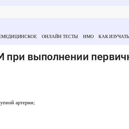
ЕМЕДИЦИНСКОЕ
ОНЛАЙН ТЕСТЫ
НМО
КАК ИЗУЧАТЬ
ИМ при выполнении первич
рупной артерии;