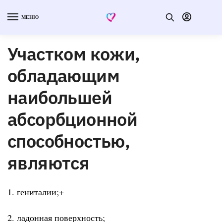
МЕНЮ
Участком кожи,
обладающим
наибольшей
абсорбционной
способностью,
являются
1. гениталии;+
2. ладонная поверхность;