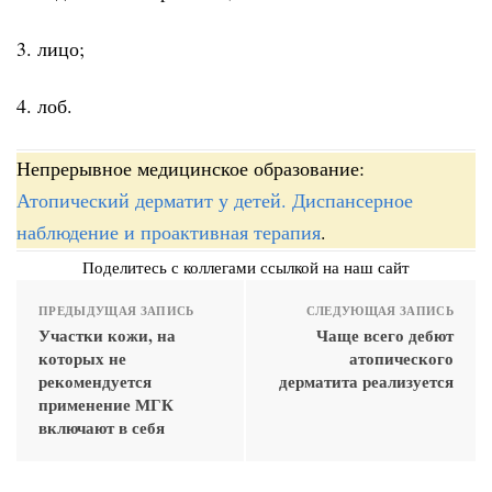
3. лицо;
4. лоб.
Непрерывное медицинское образование:
Атопический дерматит у детей. Диспансерное
наблюдение и проактивная терапия
.
Поделитесь с коллегами ссылкой на наш сайт
ПРЕДЫДУЩАЯ ЗАПИСЬ
СЛЕДУЮЩАЯ ЗАПИСЬ
Участки кожи, на
Чаще всего дебют
которых не
атопического
рекомендуется
дерматита реализуется
применение МГК
включают в себя