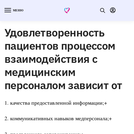
МЕНЮ
Удовлетворенность
пациентов процессом
взаимодействия с
медицинским
персоналом зависит от
1. качества предоставленной информации;+
2. коммуникативных навыков медперсонала;+
3. проявленного сопереживания;+