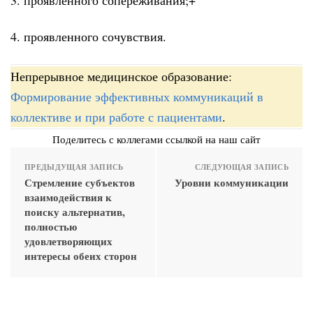
4. проявленного сочувствия.
Непрерывное медицинское образование:
Формирование эффективных коммуникаций в
коллективе и при работе с пациентами
.
Поделитесь с коллегами ссылкой на наш сайт
ПРЕДЫДУЩАЯ ЗАПИСЬ
СЛЕДУЮЩАЯ ЗАПИСЬ
Стремление субъектов
Уровни коммуникации
взаимодействия к
поиску альтернатив,
полностью
удовлетворяющих
интересы обеих сторон