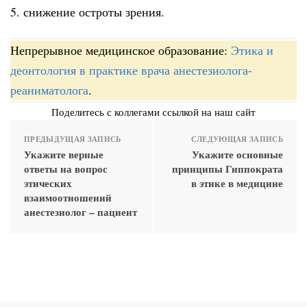
5. снижение остроты зрения.
Непрерывное медицинское образование:
Этика и
деонтология в практике врача анестезиолога-
реаниматолога
.
Поделитесь с коллегами ссылкой на наш сайт
ПРЕДЫДУЩАЯ ЗАПИСЬ
СЛЕДУЮЩАЯ ЗАПИСЬ
Укажите верные
Укажите основные
ответы на вопрос
принципы Гиппократа
этических
в этике в медицине
взаимоотношений
анестезиолог – пациент