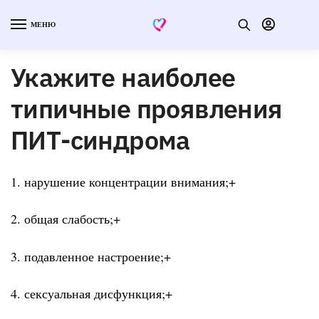
МЕНЮ
Укажите наиболее
типичные проявления
ПИТ-синдрома
1. нарушение концентрации внимания;+
2. общая слабость;+
3. подавленное настроение;+
4. сексуальная дисфункция;+